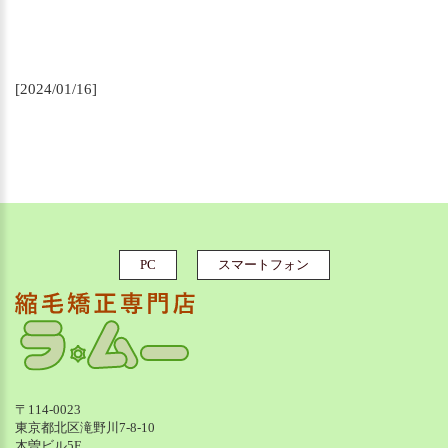
[2024/01/16]
PC
スマートフォン
〒114-0023
東京都北区滝野川7-8-10
木曽ビル5F